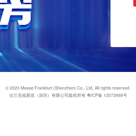
© 2020 Messe Frankfurt (Shenzhen) Co., Ltd, All rights reserved.
法兰克福展览（深圳）有限公司版权所有
粤ICP备 12072668号