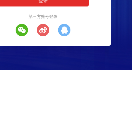
第三方账号登录