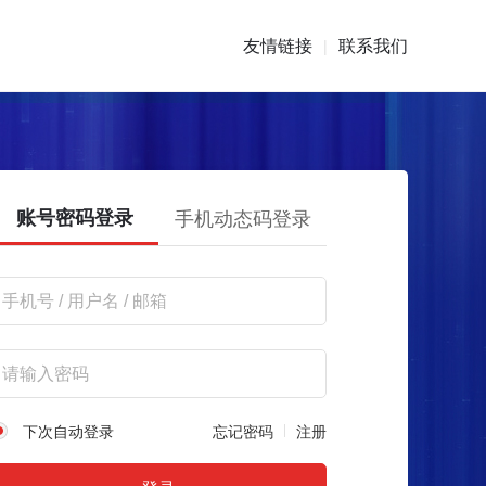
友情链接
联系我们
|
账号密码登录
手机动态码登录
下次自动登录
忘记密码
注册