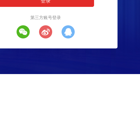
第三方账号登录