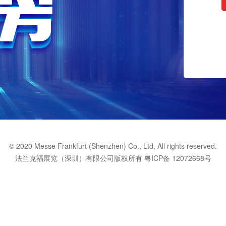
© 2020 Messe Frankfurt (Shenzhen) Co., Ltd, All rights reserved.
法兰克福展览（深圳）有限公司版权所有
粤ICP备 12072668号