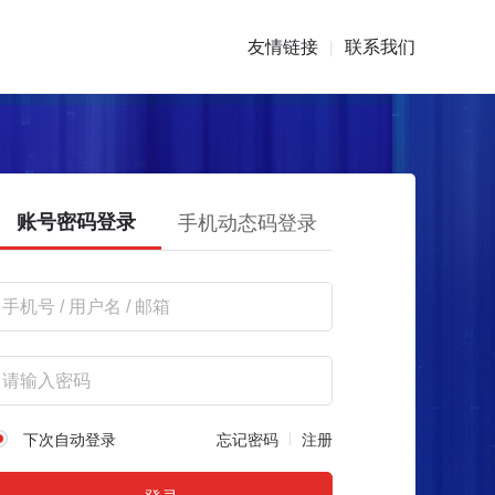
友情链接
联系我们
|
账号密码登录
手机动态码登录
下次自动登录
忘记密码
注册