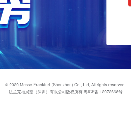
© 2020 Messe Frankfurt (Shenzhen) Co., Ltd, All rights reserved.
法兰克福展览（深圳）有限公司版权所有
粤ICP备 12072668号