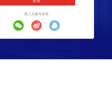
第三方账号登录