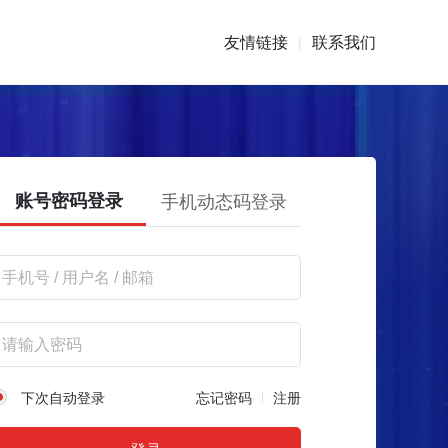
友情链接
联系我们
|
账号密码登录
手机动态码登录
下次自动登录
忘记密码
注册