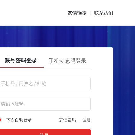
友情链接
联系我们
|
账号密码登录
手机动态码登录
下次自动登录
忘记密码
注册