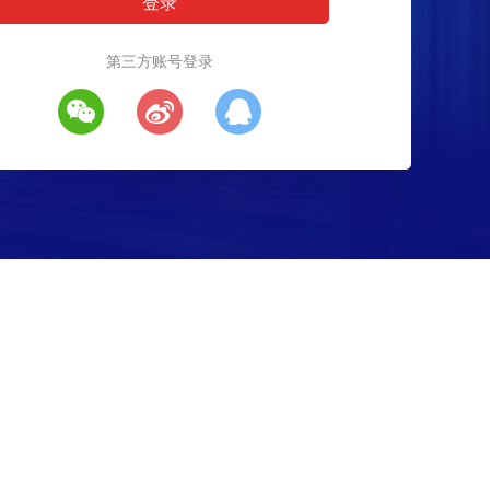
第三方账号登录