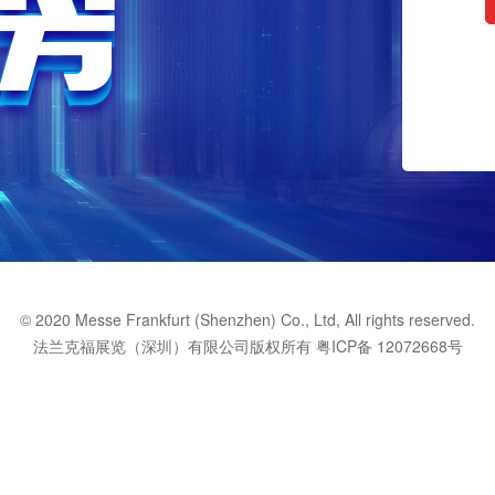
© 2020 Messe Frankfurt (Shenzhen) Co., Ltd, All rights reserved.
法兰克福展览（深圳）有限公司版权所有
粤ICP备 12072668号