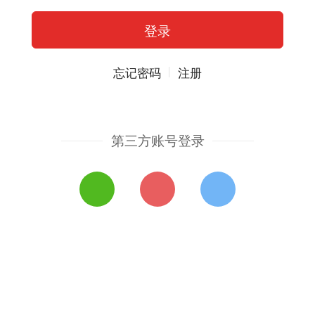
忘记密码
注册
第三方账号登录