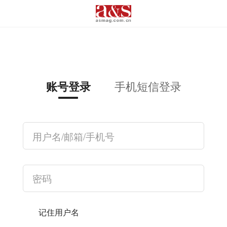
手机短信登录
账号登录
记住用户名