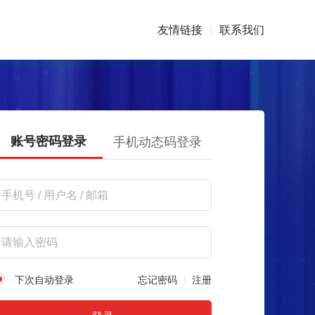
友情链接
联系我们
|
账号密码登录
手机动态码登录
下次自动登录
忘记密码
注册