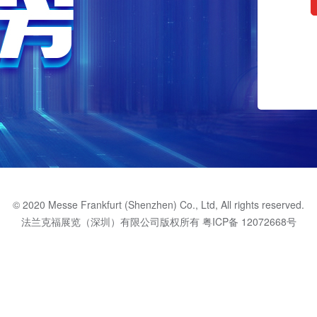
© 2020 Messe Frankfurt (Shenzhen) Co., Ltd, All rights reserved.
法兰克福展览（深圳）有限公司版权所有
粤ICP备 12072668号