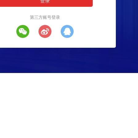
第三方账号登录