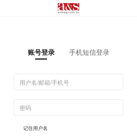
手机短信登录
账号登录
记住用户名