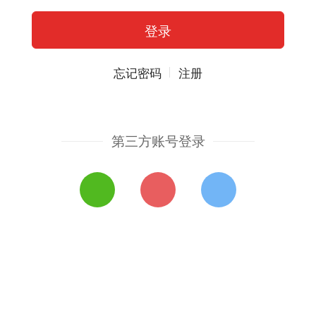
忘记密码
注册
第三方账号登录