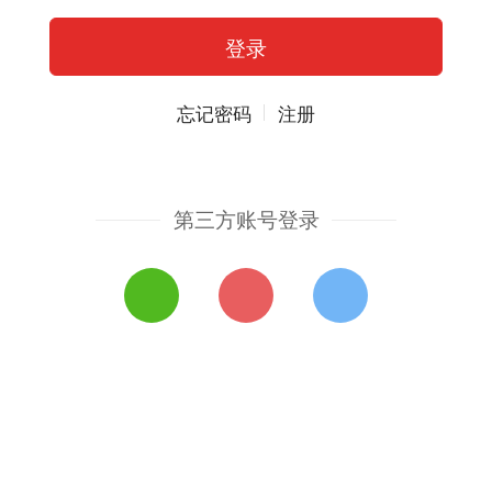
忘记密码
注册
第三方账号登录