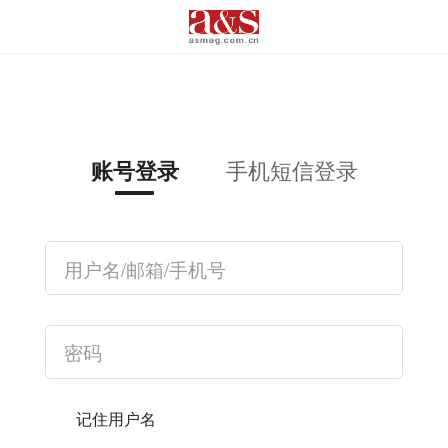
手机短信登录
账号登录
记住用户名