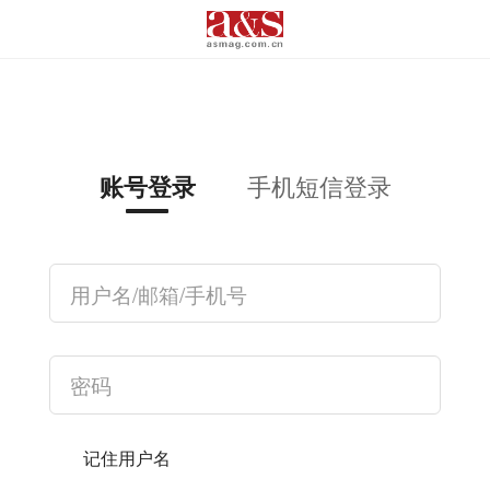
手机短信登录
账号登录
记住用户名