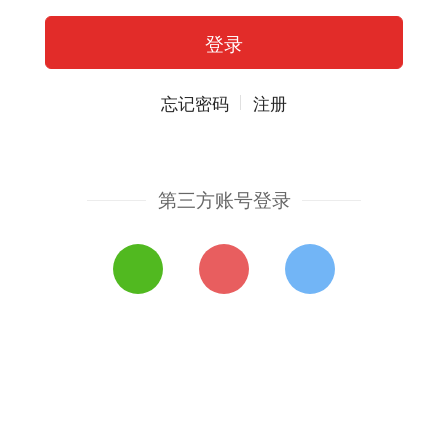
忘记密码
注册
第三方账号登录