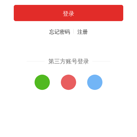
忘记密码
注册
第三方账号登录