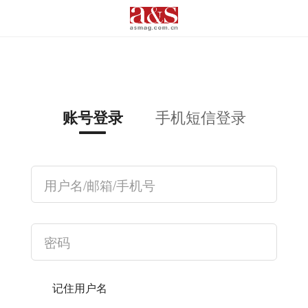
手机短信登录
账号登录
记住用户名