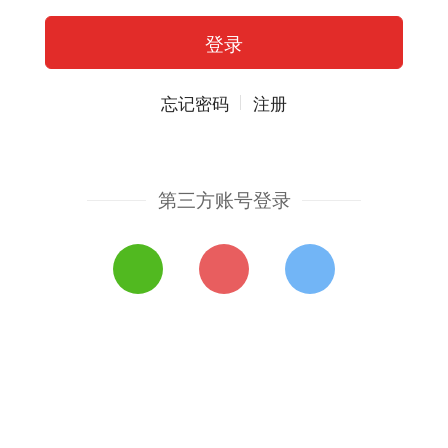
忘记密码
注册
第三方账号登录