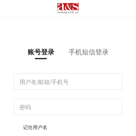
手机短信登录
账号登录
记住用户名