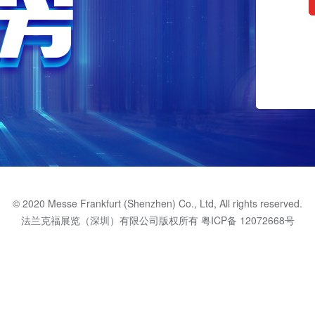
© 2020 Messe Frankfurt (Shenzhen) Co., Ltd, All rights reserved.
法兰克福展览（深圳）有限公司版权所有
粤ICP备 12072668号