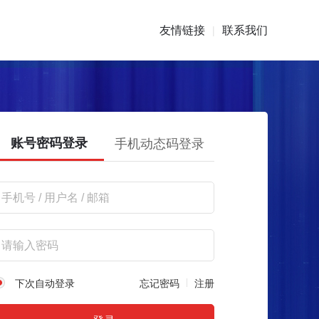
友情链接
联系我们
|
账号密码登录
手机动态码登录
下次自动登录
忘记密码
注册