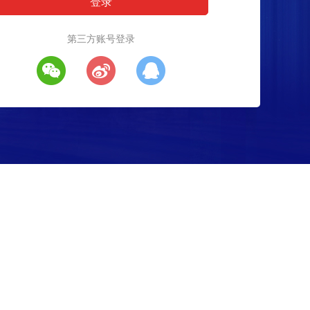
第三方账号登录