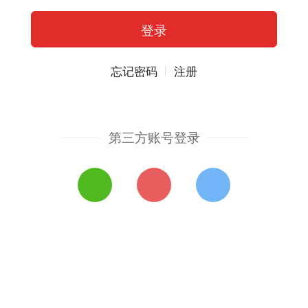
忘记密码
注册
第三方账号登录