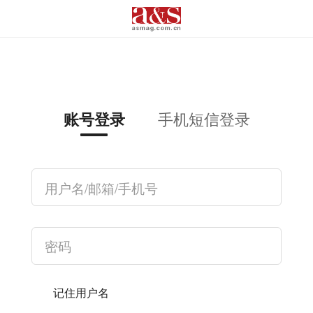
手机短信登录
账号登录
记住用户名