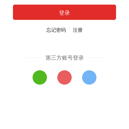
忘记密码
注册
第三方账号登录