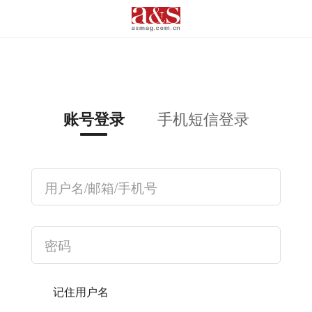
手机短信登录
账号登录
记住用户名