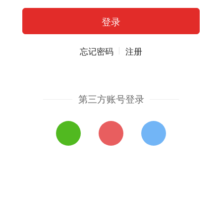
忘记密码
注册
第三方账号登录