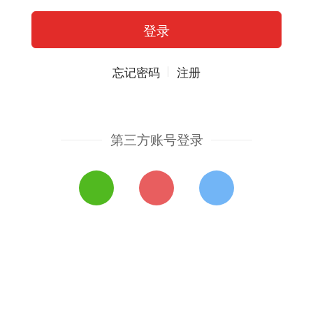
忘记密码
注册
第三方账号登录