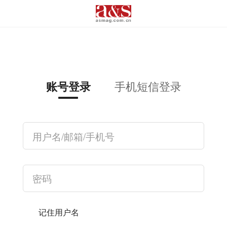
手机短信登录
账号登录
记住用户名