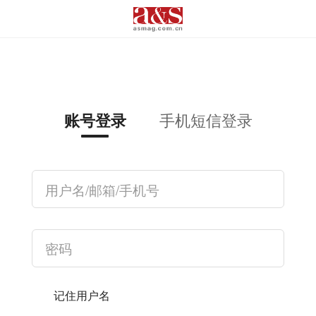
手机短信登录
账号登录
记住用户名