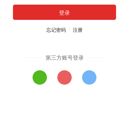
忘记密码
注册
第三方账号登录