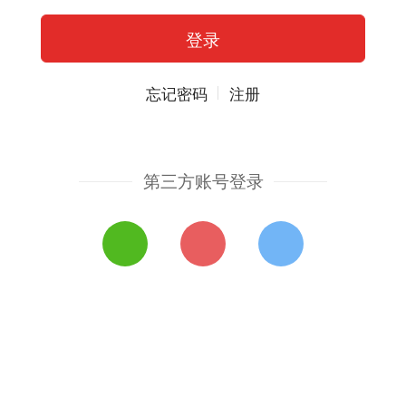
忘记密码
注册
第三方账号登录