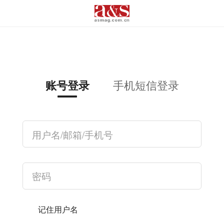
手机短信登录
账号登录
记住用户名