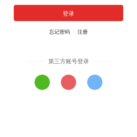
忘记密码
注册
第三方账号登录