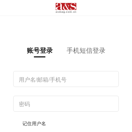
手机短信登录
账号登录
记住用户名