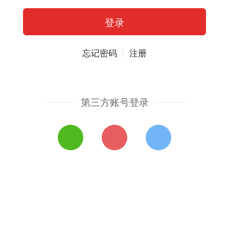
忘记密码
注册
第三方账号登录