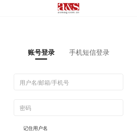
手机短信登录
账号登录
记住用户名