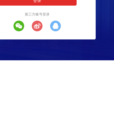
第三方账号登录