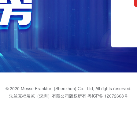
© 2020 Messe Frankfurt (Shenzhen) Co., Ltd, All rights reserved.
法兰克福展览（深圳）有限公司版权所有
粤ICP备 12072668号