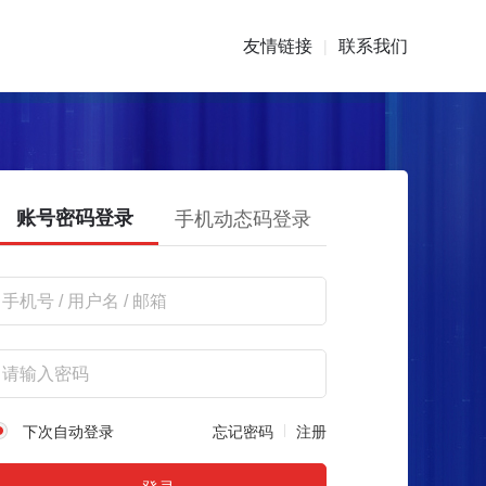
友情链接
联系我们
|
账号密码登录
手机动态码登录
下次自动登录
忘记密码
注册