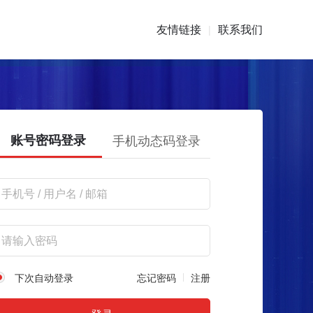
友情链接
联系我们
|
账号密码登录
手机动态码登录
下次自动登录
忘记密码
注册