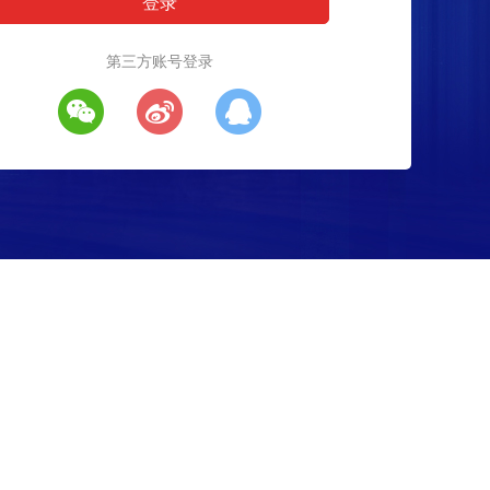
第三方账号登录