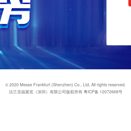
© 2020 Messe Frankfurt (Shenzhen) Co., Ltd, All rights reserved.
法兰克福展览（深圳）有限公司版权所有
粤ICP备 12072668号