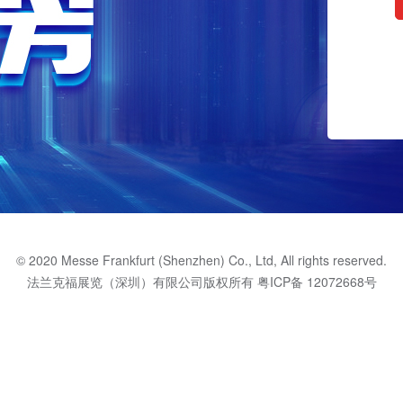
© 2020 Messe Frankfurt (Shenzhen) Co., Ltd, All rights reserved.
法兰克福展览（深圳）有限公司版权所有
粤ICP备 12072668号