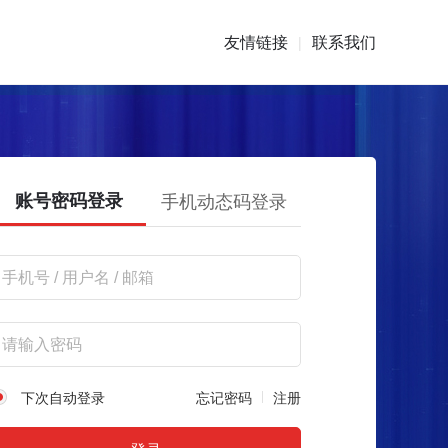
友情链接
联系我们
|
账号密码登录
手机动态码登录
下次自动登录
忘记密码
注册