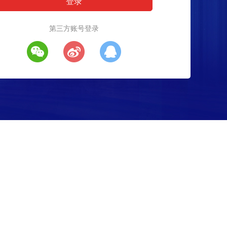
第三方账号登录