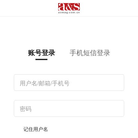
手机短信登录
账号登录
记住用户名