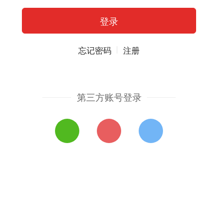
忘记密码
注册
第三方账号登录