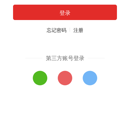
忘记密码
注册
第三方账号登录