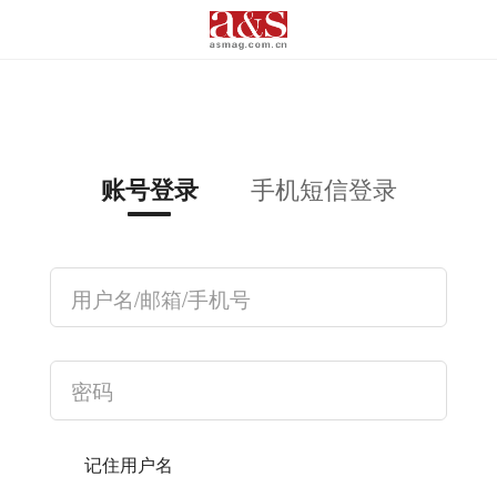
手机短信登录
账号登录
记住用户名