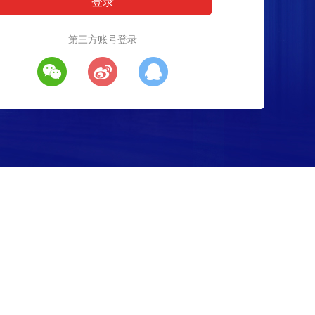
第三方账号登录