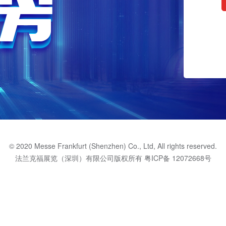
© 2020 Messe Frankfurt (Shenzhen) Co., Ltd, All rights reserved.
法兰克福展览（深圳）有限公司版权所有
粤ICP备 12072668号