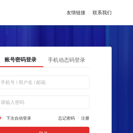
友情链接
联系我们
|
账号密码登录
手机动态码登录
下次自动登录
忘记密码
注册