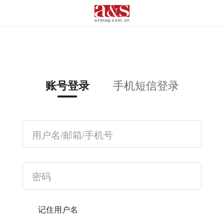
手机短信登录
账号登录
记住用户名