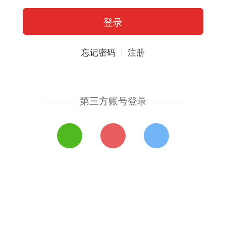
忘记密码
注册
第三方账号登录