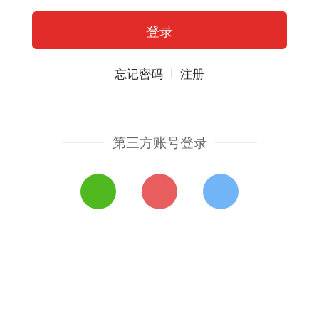
忘记密码
注册
第三方账号登录