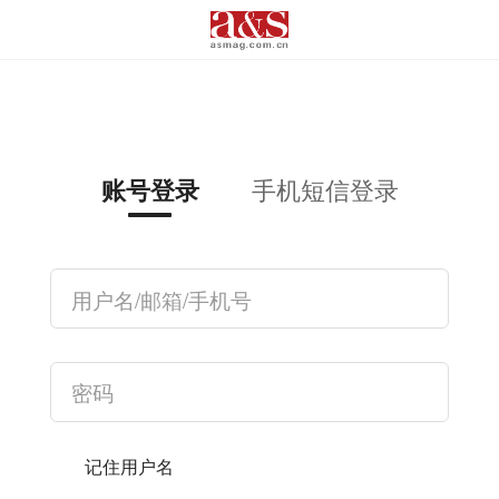
手机短信登录
账号登录
记住用户名