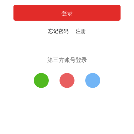
忘记密码
注册
第三方账号登录