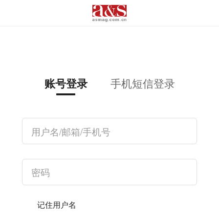
手机短信登录
账号登录
记住用户名