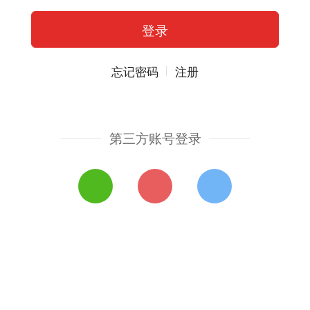
忘记密码
注册
第三方账号登录