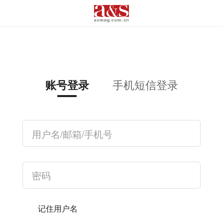
手机短信登录
账号登录
记住用户名