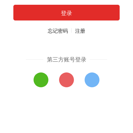
忘记密码
注册
第三方账号登录