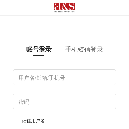
手机短信登录
账号登录
记住用户名