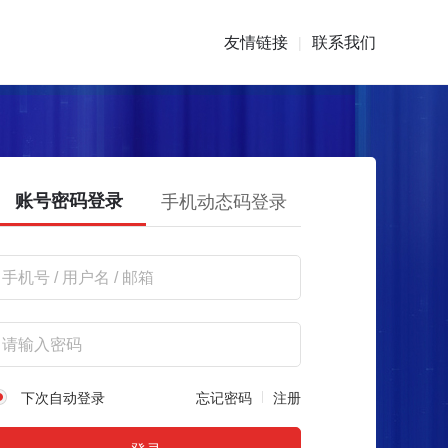
友情链接
联系我们
|
账号密码登录
手机动态码登录
下次自动登录
忘记密码
注册