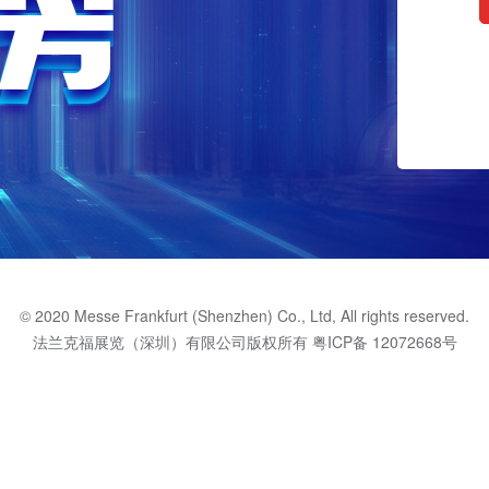
© 2020 Messe Frankfurt (Shenzhen) Co., Ltd, All rights reserved.
法兰克福展览（深圳）有限公司版权所有
粤ICP备 12072668号