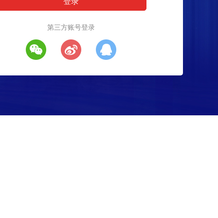
第三方账号登录