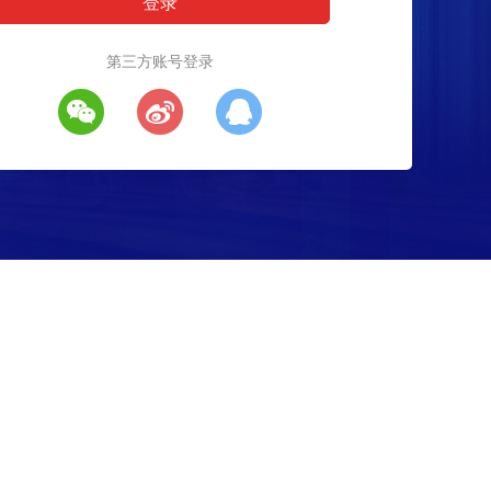
第三方账号登录