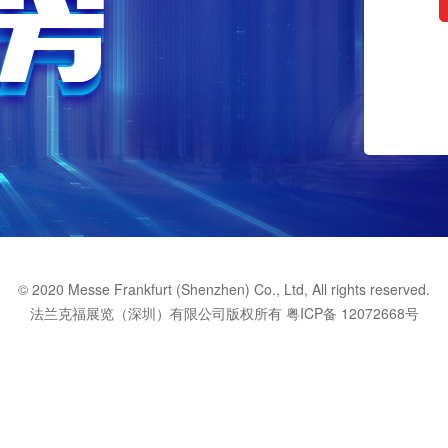
© 2020 Messe Frankfurt (Shenzhen) Co., Ltd, All rights reserved.
法兰克福展览（深圳）有限公司版权所有
粤ICP备 12072668号