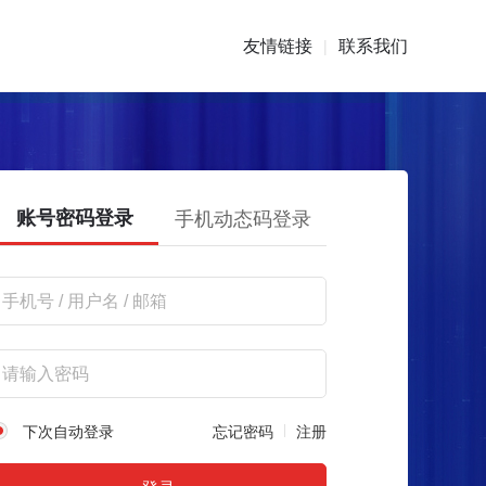
友情链接
联系我们
|
账号密码登录
手机动态码登录
下次自动登录
忘记密码
注册