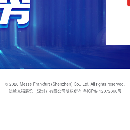
© 2020 Messe Frankfurt (Shenzhen) Co., Ltd, All rights reserved.
法兰克福展览（深圳）有限公司版权所有
粤ICP备 12072668号