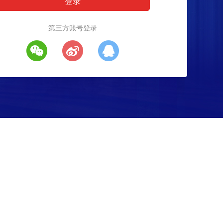
第三方账号登录