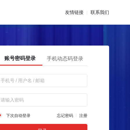
友情链接
联系我们
|
账号密码登录
手机动态码登录
下次自动登录
忘记密码
注册