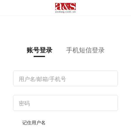
手机短信登录
账号登录
记住用户名