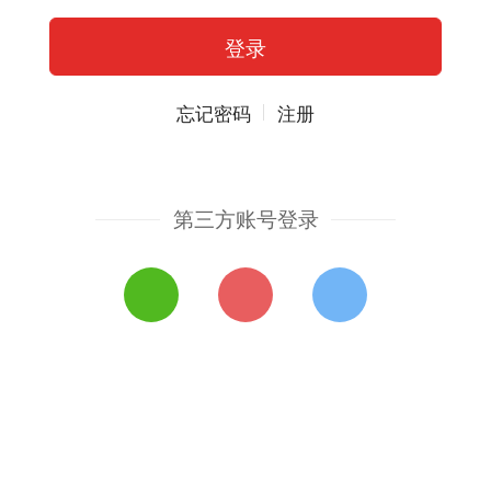
忘记密码
注册
第三方账号登录