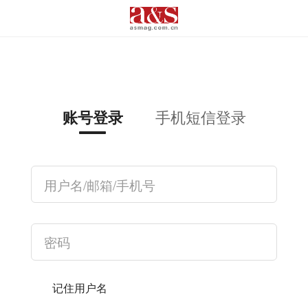
手机短信登录
账号登录
记住用户名