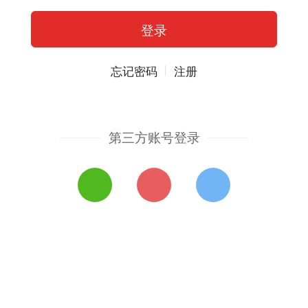
忘记密码
注册
第三方账号登录