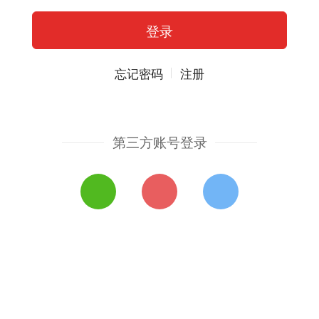
忘记密码
注册
第三方账号登录