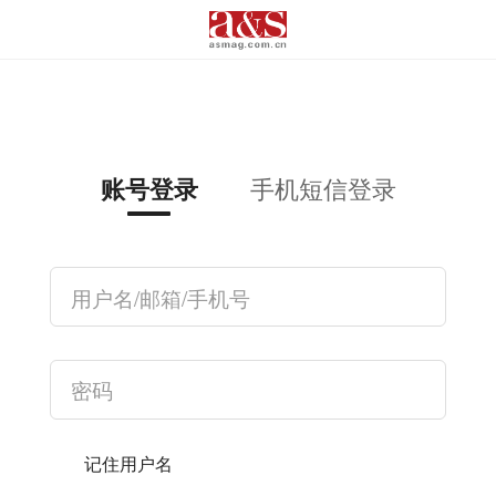
手机短信登录
账号登录
记住用户名