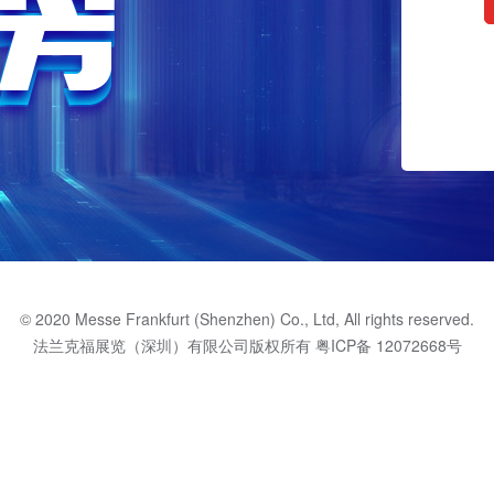
© 2020 Messe Frankfurt (Shenzhen) Co., Ltd, All rights reserved.
法兰克福展览（深圳）有限公司版权所有
粤ICP备 12072668号