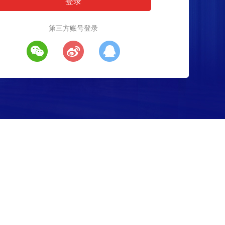
第三方账号登录