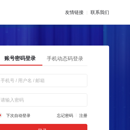
友情链接
联系我们
|
账号密码登录
手机动态码登录
下次自动登录
忘记密码
注册