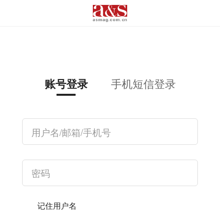
手机短信登录
账号登录
记住用户名