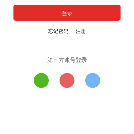
忘记密码
注册
第三方账号登录