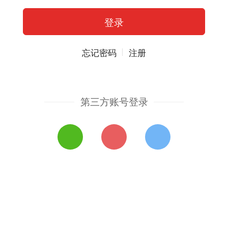
忘记密码
注册
第三方账号登录