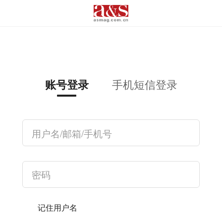
手机短信登录
账号登录
记住用户名