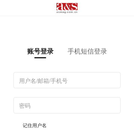
手机短信登录
账号登录
记住用户名