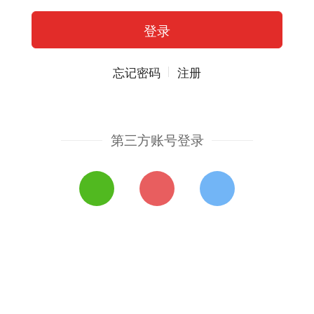
忘记密码
注册
第三方账号登录