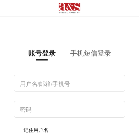
手机短信登录
账号登录
记住用户名