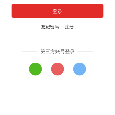
忘记密码
注册
第三方账号登录