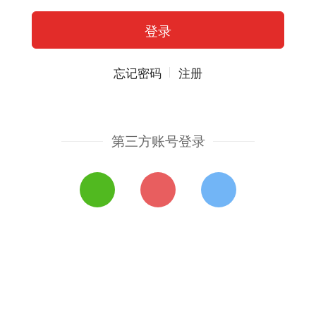
忘记密码
注册
第三方账号登录