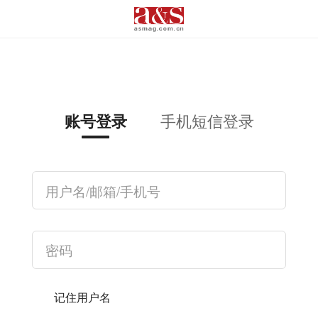
手机短信登录
账号登录
记住用户名