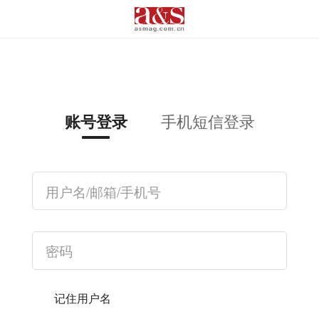
手机短信登录
账号登录
记住用户名