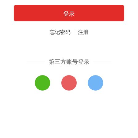
忘记密码
注册
第三方账号登录