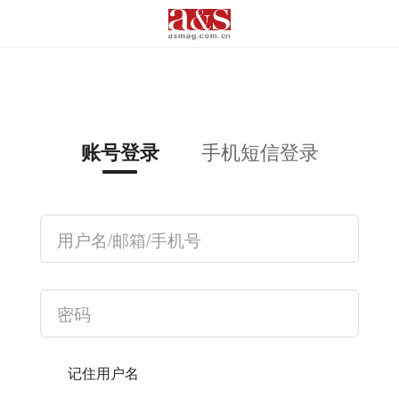
手机短信登录
账号登录
记住用户名