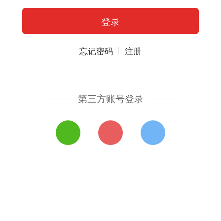
忘记密码
注册
第三方账号登录