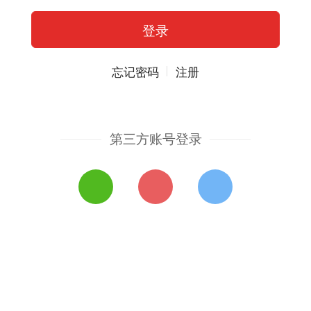
忘记密码
注册
第三方账号登录