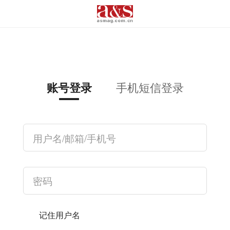
手机短信登录
账号登录
记住用户名