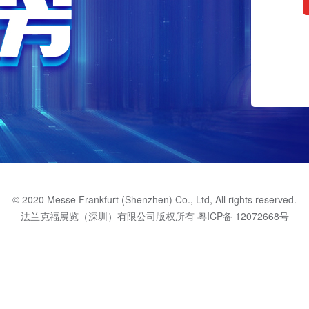
© 2020 Messe Frankfurt (Shenzhen) Co., Ltd, All rights reserved.
法兰克福展览（深圳）有限公司版权所有
粤ICP备 12072668号