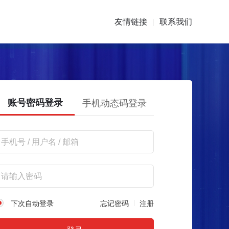
友情链接
联系我们
|
账号密码登录
手机动态码登录
下次自动登录
忘记密码
注册