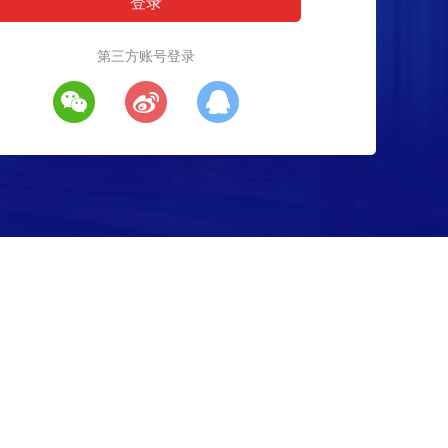
第三方账号登录