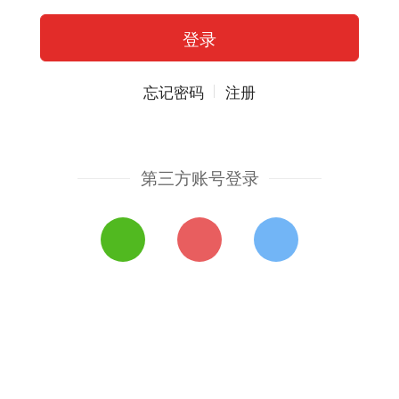
忘记密码
注册
第三方账号登录