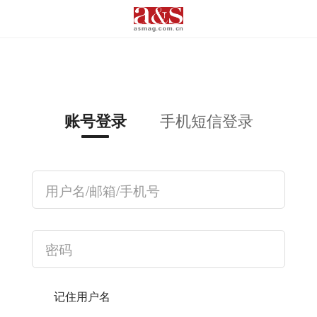
手机短信登录
账号登录
记住用户名