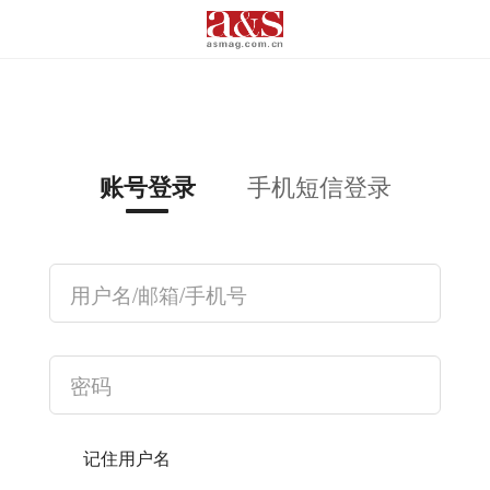
手机短信登录
账号登录
记住用户名