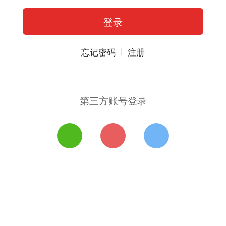
忘记密码
注册
第三方账号登录