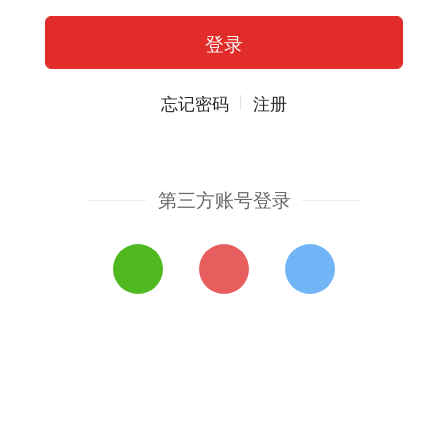
忘记密码
注册
第三方账号登录